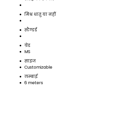
मिश्र धातु या नहीं
स्टैण्डर्ड
ग्रेड
MS
साइज
Customizable
लम्बाई
6 meters