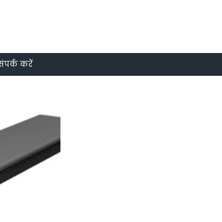
संपर्क करें