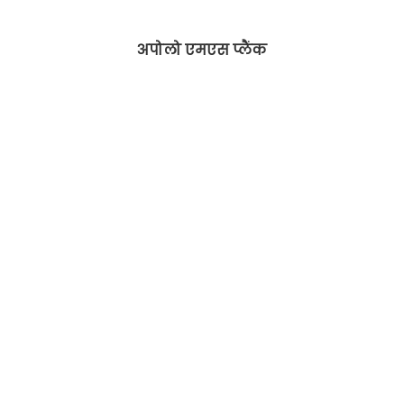
अपोलो एमएस प्लैंक