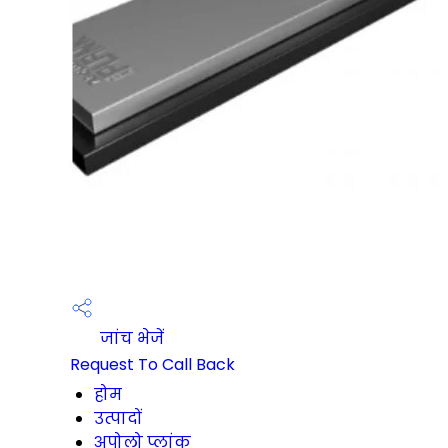
जांच भेजें
Request To Call Back
होम
उत्पादों
अपोलो प्लांक