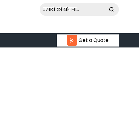
Get a Quote